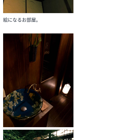
絵になるお部屋。