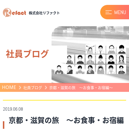
株式会社リファクト
社員ブログ
HOME
社員ブログ
京都・滋賀の旅 ～お食事・お宿編～
2019.06.08
京都・滋賀の旅 ～お食事・お宿編