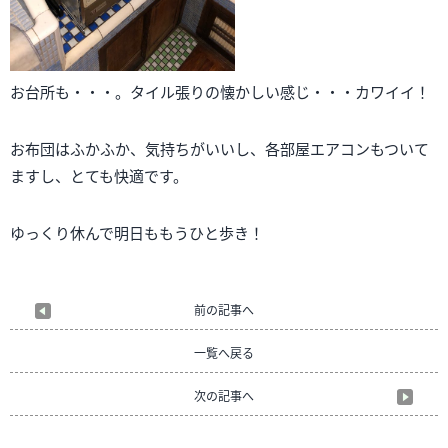
お台所も・・・。タイル張りの懐かしい感じ・・・カワイイ！
お布団はふかふか、気持ちがいいし、各部屋エアコンもついて
ますし、とても快適です。
ゆっくり休んで明日ももうひと歩き！
前の記事へ
一覧へ戻る
次の記事へ