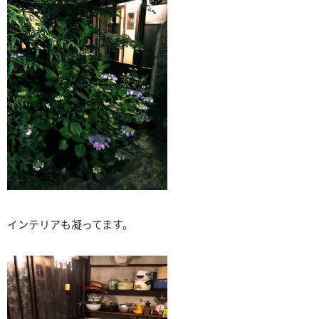
インテリアも凝ってます。