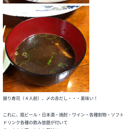
握り寿司（４人前）、〆の赤だし・・・美味い！
これに、瓶ビール・日本酒・焼酎・ワイン・各種割物・ソフト
ドリンク各種の飲み放題が付いて