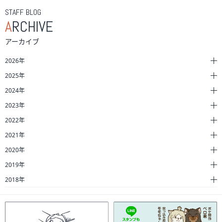
STAFF BLOG
A
RCHIVE
アーカイブ
2026年
2025年
2024年
2023年
2022年
2021年
2020年
2019年
2018年