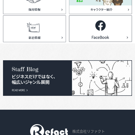
株式会社リファクト