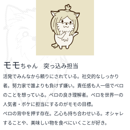
モモ
ちゃん 突っ込み担当
活発でみんなから頼りにされている。社交的なしっかり
者。努力家で誰よりも負けず嫌い。責任感も人一倍でペロ
のことを想っている。ペロの良き理解者。ペロを世界一の
人気者・ボケに担当にするのがモモの目標。
ペロの背中を押す存在。乙心も持ち合わせいる。オシャレ
することや、美味しい物を食べにいくことが好き。