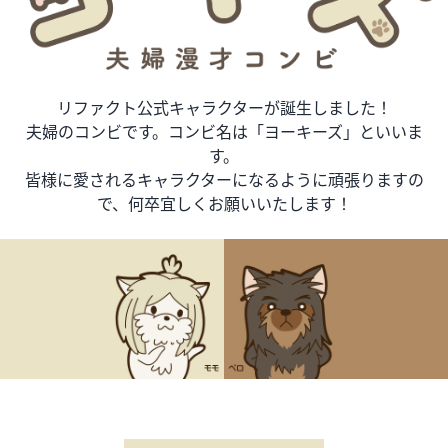
リファクト公式キャラクターが誕生しました！
夫婦のコンビです。コンビ名は「ヨーキーズ」といいま
す。
皆様に愛されるキャラクターになるように頑張りますの
で、何卒宜しくお願いいたします！