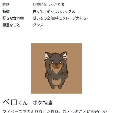
性格
社交的なしっかり者
特徴
白くて可愛らしいルックス
好きな食べ物
甘いもの全般(特にクレープ大好き)
得意なこと
ダンス
ペロ
くん ボケ担当
マイペースでのんびりした性格。ひとつのことに没頭しや