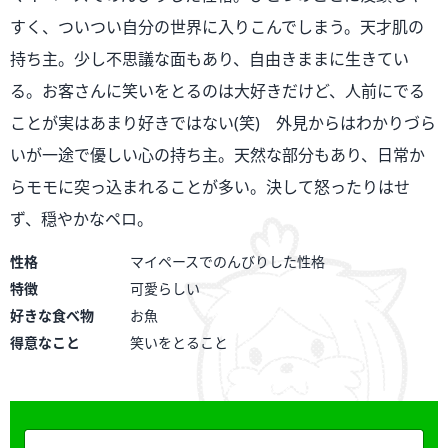
すく、ついつい自分の世界に入りこんでしまう。天才肌の
持ち主。少し不思議な面もあり、自由きままに生きてい
る。お客さんに笑いをとるのは大好きだけど、人前にでる
ことが実はあまり好きではない(笑) 外見からはわかりづら
いが一途で優しい心の持ち主。天然な部分もあり、日常か
らモモに突っ込まれることが多い。決して怒ったりはせ
ず、穏やかなペロ。
性格
マイペースでのんびりした性格
特徴
可愛らしい
好きな食べ物
お魚
得意なこと
笑いをとること