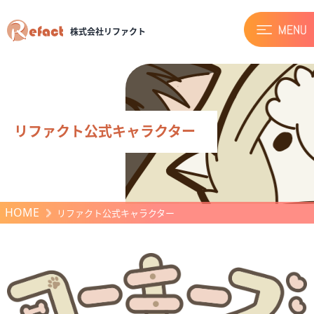
株式会社リファクト
リファクト公式キャラクター
HOME
リファクト公式キャラクター