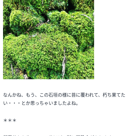
なんかね、もう、この石垣の様に苔に覆われて、朽ち果てた
い・・・とか思っちゃいましたよね。
＊＊＊