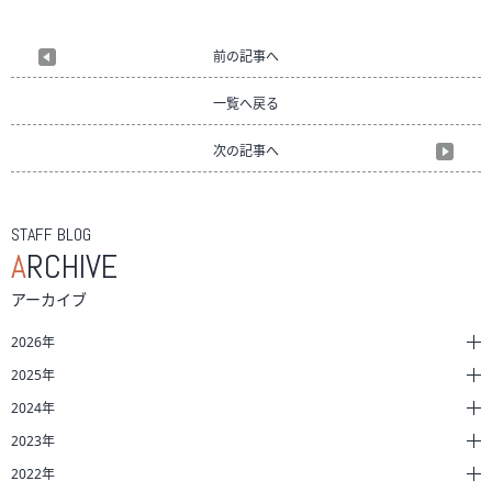
前の記事へ
一覧へ戻る
次の記事へ
STAFF BLOG
A
RCHIVE
アーカイブ
2026年
2025年
2024年
2023年
2022年