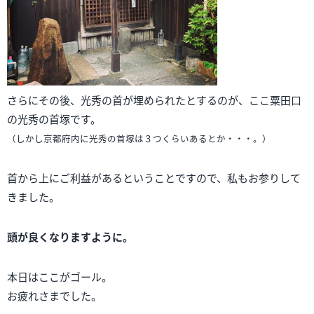
さらにその後、光秀の首が埋められたとするのが、ここ粟田口
の光秀の首塚です。
（しかし京都府内に光秀の首塚は３つくらいあるとか・・・。）
首から上にご利益があるということですので、私もお参りして
きました。
頭が良くなりますように。
本日はここがゴール。
お疲れさまでした。