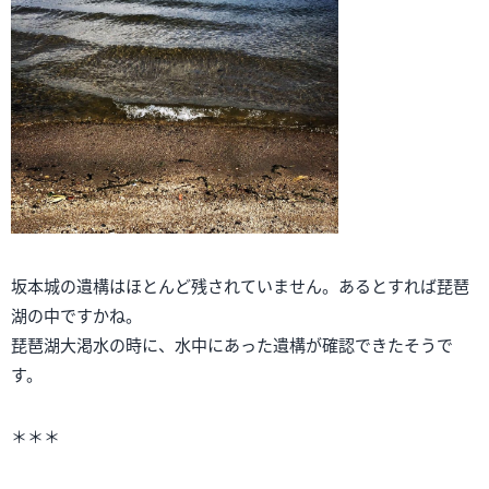
坂本城の遺構はほとんど残されていません。あるとすれば琵琶
湖の中ですかね。
琵琶湖大渇水の時に、水中にあった遺構が確認できたそうで
す。
＊＊＊