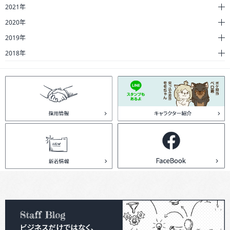
2021年
2020年
2019年
2018年