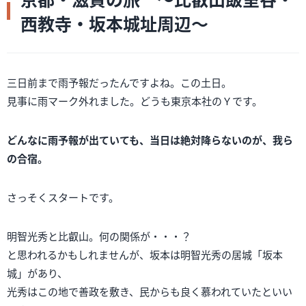
西教寺・坂本城址周辺～
三日前まで雨予報だったんですよね。この土日。
見事に雨マーク外れました。どうも東京本社のＹです。
どんなに雨予報が出ていても、当日は絶対降らないのが、我ら
の合宿。
さっそくスタートです。
明智光秀と比叡山。何の関係が・・・？
と思われるかもしれませんが、坂本は明智光秀の居城「坂本
城」があり、
光秀はこの地で善政を敷き、民からも良く慕われていたといい