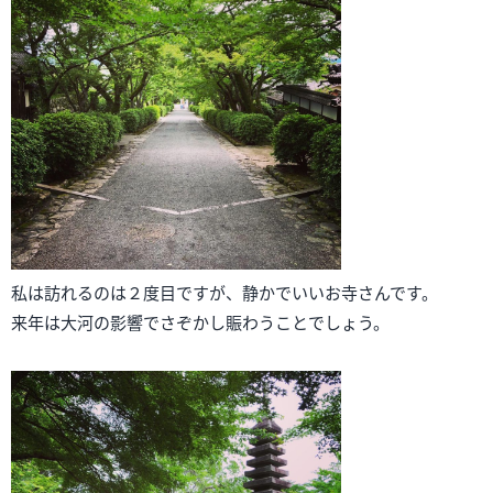
私は訪れるのは２度目ですが、静かでいいお寺さんです。
来年は大河の影響でさぞかし賑わうことでしょう。