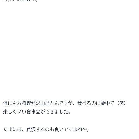
前の記事へ
一覧へ戻る
次の記事へ
STAFF BLOG
A
RCHIVE
アーカイブ
2026年
2025年
2024年
2023年
2022年
2021年
2020年