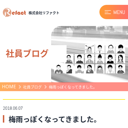
株式会社リファクト
社員ブログ
HOME
社員ブログ
梅雨っぽくなってきました。
2018.06.07
梅雨っぽくなってきました。