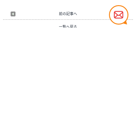
2019年
2018年