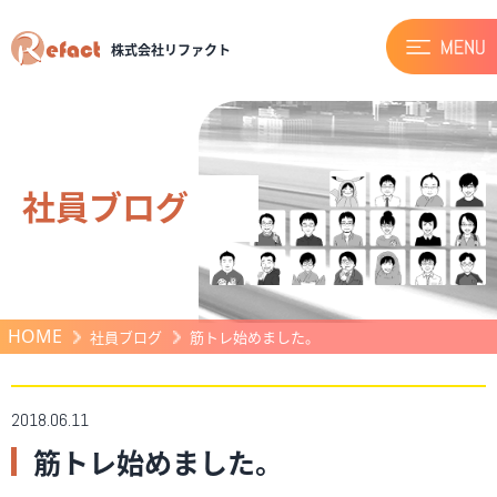
株式会社リファクト
社員ブログ
HOME
社員ブログ
筋トレ始めました。
2018.06.11
筋トレ始めました。