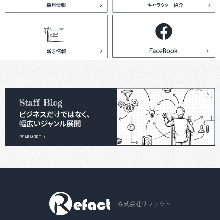
株式会社リファクト