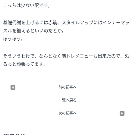
こっちは少ない訳です。
基礎代謝を上げるには赤筋、スタイルアップにはインナーマッ
スルを鍛えるといいのだとか。
ほうほう。
そういうわけで、なんとなく筋トレメニューも出来たので、ぬ
るっと頑張ってます。
前の記事へ
一覧へ戻る
次の記事へ