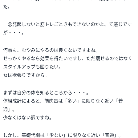
た。
一念発起しないと筋トレごときもできないのかよ、て感じです
が・・・。
何事も、むやみにやるのは良くないですよね。
せっかくやるなら効果を得たいですし、ただ痩せるのではなく
スタイルアップも図りたい。
女は欲張りですから。
まずは自分の体を知るところから・・・。
体組成計によると、筋肉量は「多い」に限りなく近い「普
通」。
少なくはない訳ですね。
しかし、基礎代謝は「少ない」に限りなく近い「普通」。