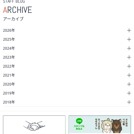
STAFF BLOG
A
RCHIVE
アーカイブ
2026年
2025年
2024年
2023年
2022年
2021年
2020年
2019年
2018年