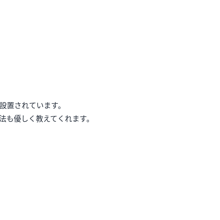
設置されています。
法も優しく教えてくれます。