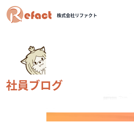
株式会社リファクト
社員ブログ