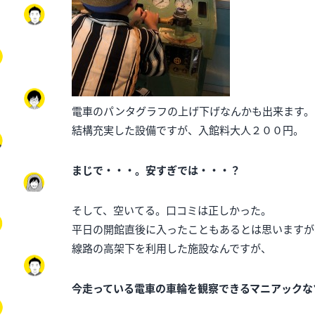
電車のパンタグラフの上げ下げなんかも出来ます。
結構充実した設備ですが、入館料大人２００円。
まじで・・・。安すぎでは・・・？
そして、空いてる。口コミは正しかった。
平日の開館直後に入ったこともあるとは思いますが
線路の高架下を利用した施設なんですが、
今走っている電車の車輪を観察できるマニアックな