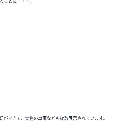
ることに・・・。
転ができて、実物の車両なども複数展示されています。