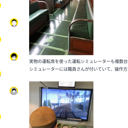
実物の運転席を使った運転シミュレーターも複数台
シミュレーターには職員さんが付いていて、操作方