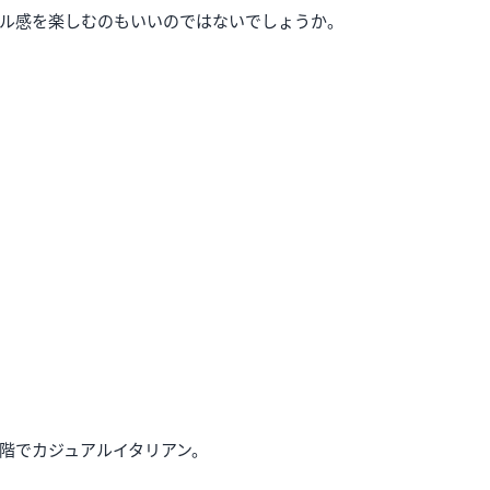
ル感を楽しむのもいいのではないでしょうか。
階でカジュアルイタリアン。