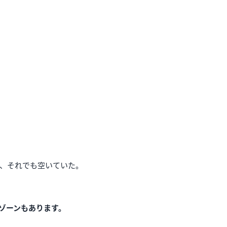
、それでも空いていた。
ゾーンもあります。