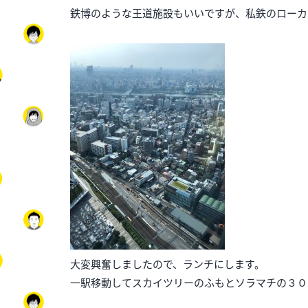
鉄博のような王道施設もいいですが、私鉄のローカ
大変興奮しましたので、ランチにします。
一駅移動してスカイツリーのふもとソラマチの３０