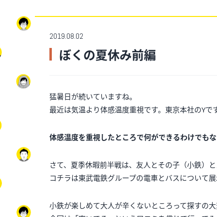
2019.08.02
ぼくの夏休み前編
猛暑日が続いていますね。
最近は気温より体感温度重視です。東京本社のYで
体感温度を重視したところで何ができるわけでもな
さて、夏季休暇前半戦は、友人とその子（小鉄）と
コチラは東武電鉄グループの電車とバスについて展
小鉄が楽しめて大人が辛くないところって探すの大