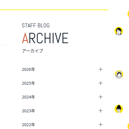
STAFF BLOG
A
RCHIVE
アーカイブ
2026年
2025年
2024年
2023年
2022年