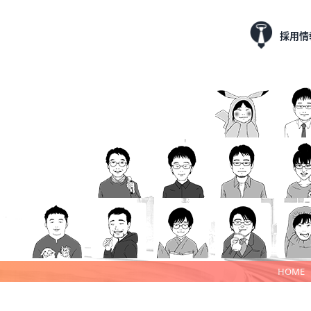
採用情
HOME