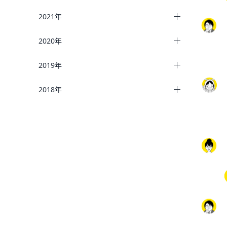
2021年
2020年
2019年
2018年