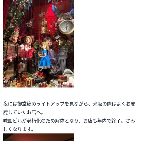
夜には御堂筋のライトアップを見ながら、来阪の際はよくお邪
魔していたお店へ。
味園ビルが老朽化のため解体となり、お店も年内で終了。さみ
しくなります。