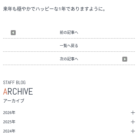
来年も穏やかでハッピーな1年でありますように。
前の記事へ
一覧へ戻る
次の記事へ
STAFF BLOG
A
RCHIVE
アーカイブ
2026年
2025年
2024年