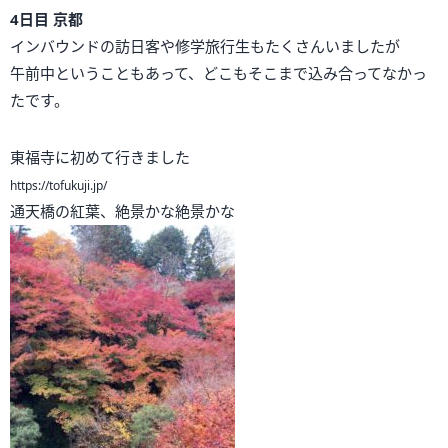
4日目 京都
インバウンドの訪日客や修学旅行生もたくさんいましたが
午前中ということもあって、どこもそこまで込み合ってなかっ
たです。
東福寺に初めて行きました
https://tofukuji.jp/
通天橋の紅葉、絶景かな絶景かな