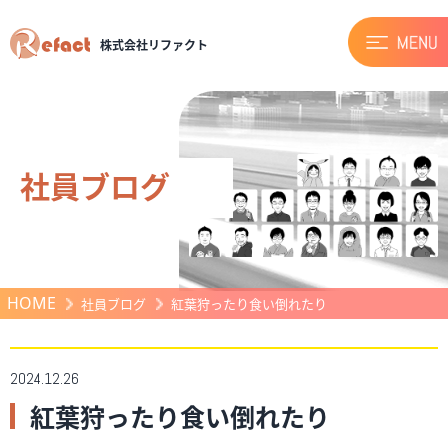
株式会社リファクト
社員ブログ
HOME
社員ブログ
紅葉狩ったり食い倒れたり
2024.12.26
紅葉狩ったり食い倒れたり