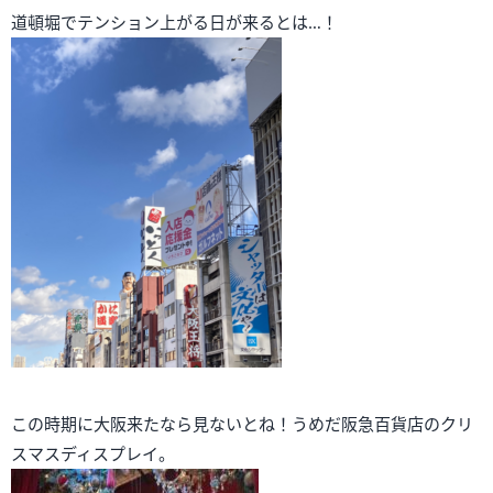
道頓堀でテンション上がる日が来るとは…！
この時期に大阪来たなら見ないとね！うめだ阪急百貨店のクリ
スマスディスプレイ。