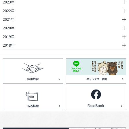
2023年
2022年
2021年
2020年
2019年
2018年