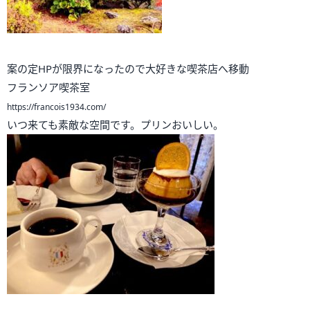
案の定HPが限界になったので大好きな喫茶店へ移動
フランソア喫茶室
https://francois1934.com/
いつ来ても素敵な空間です。プリンおいしい。