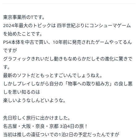
東京事業所のTです。
2024年最大のトピックは 四半世紀ぶりにコンシューマゲーム
を始めたことです。
PS4本体を中古で買い、10年前に発売されたゲームやってるん
ですが
グラフィックきれいだし動きもなめらかだしその進化に驚きで
す。
最新のソフトだともっとすごいんでしょうねえ。
しかしプレイしながら自分の「物事への取り組み方」の良し悪
しを思い知るのは
楽しいようなしんどいような。
先日珍しく旅行に出かけました。
名古屋・大阪・奈良・京都 3泊4日の旅！
当初は推しの遠征ついでの1泊2日の予定だったんですが