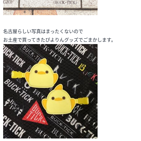
名古屋らしい写真はまったくないので
お土産で買ってきたぴよりんグッズでごまかします。