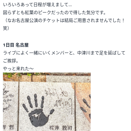
いろいろあって日程が増えまして…
図らずとも紅葉のピークだったので得した気分です。
（なお名古屋公演のチケットは結局ご用意されませんでした！
笑）
1日目 名古屋
ライブによく一緒にいくメンバーと、中津川まで足を延ばして
ご挨拶。
やっと来れた～