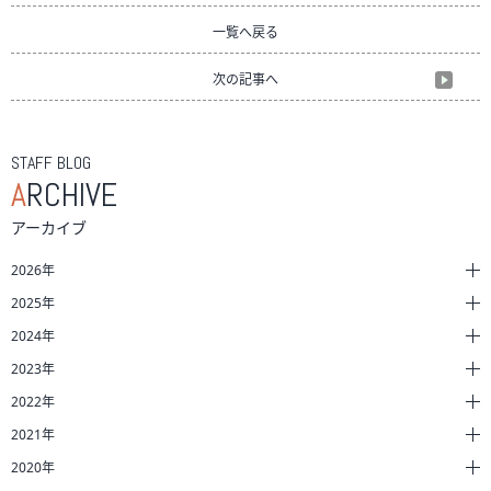
一覧へ戻る
次の記事へ
STAFF BLOG
A
RCHIVE
アーカイブ
2026年
2025年
2024年
2023年
2022年
2021年
2020年