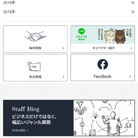
2019年
2018年