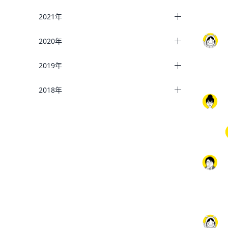
2021年
2020年
2019年
2018年