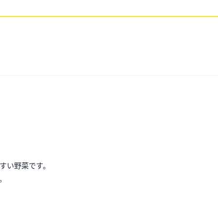
すい野菜です。
。