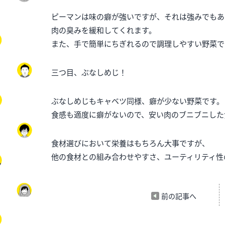
ピーマンは味の癖が強いですが、それは強みでもあ
肉の臭みを緩和してくれます。
また、手で簡単にちぎれるので調理しやすい野菜で
三つ目、ぶなしめじ！
ぶなしめじもキャベツ同様、癖が少ない野菜です。
食感も適度に癖がないので、安い肉のブニブニした
食材選びにおいて栄養はもちろん大事ですが、
他の食材との組み合わせやすさ、ユーティリティ性
前の記事へ