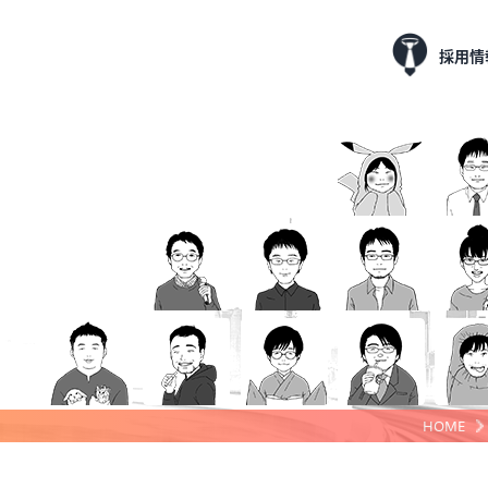
採用情
HOME