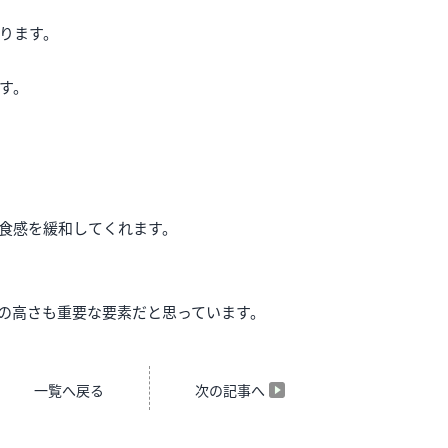
ります。
す。
食感を緩和してくれます。
の高さも重要な要素だと思っています。
一覧へ戻る
次の記事へ