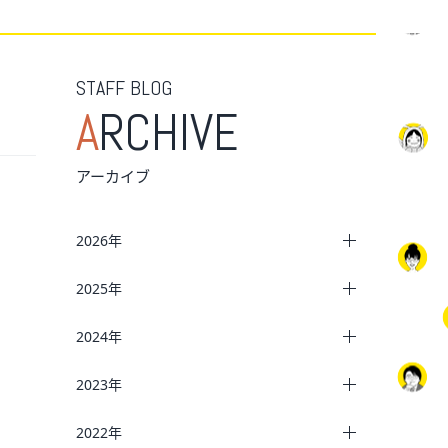
STAFF BLOG
A
RCHIVE
アーカイブ
2026年
2025年
2024年
2023年
2022年