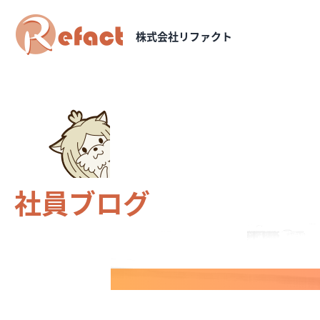
株式会社リファクト
社員ブログ