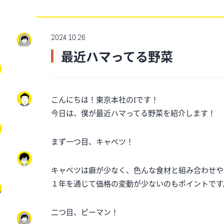
2024.10.26
最近ハマってる野菜
こんにちは！東京本社のIです！
今日は、僕が最近ハマってる野菜を紹介します！
まず一つ目、キャベツ！
キャベツは癖が少なく、色んな食材と組み合わせや
１年を通じて価格の変動が少ないのもポイントです
二つ目、ピーマン！