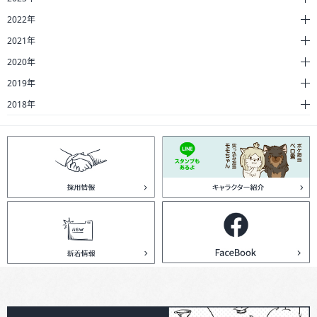
2022年
2021年
2020年
2019年
2018年