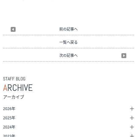
前の記事へ
一覧へ戻る
次の記事へ
STAFF BLOG
A
RCHIVE
アーカイブ
2026年
2025年
2024年
2023年