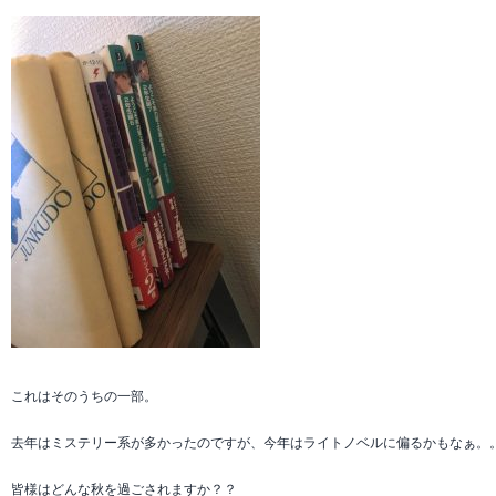
これはそのうちの一部。

去年はミステリー系が多かったのですが、今年はライトノベルに偏るかもなぁ。。
皆様はどんな秋を過ごされますか？？