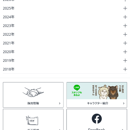
2025年
2024年
2023年
2022年
2021年
2020年
2019年
2018年