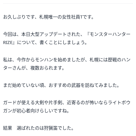
お久しぶりです、札幌唯一の女性社員Tです。
今回は、本日大型アップデートされた、『モンスターハンター
RIZE』について、書くことにしましょう。
私は、今作からモンハンを始めましたが、札幌には歴戦のハン
ターさんが、複数おられます。
まだ始めていない頃、おすすめの武器を訪ねてみました。
ガードが使える大剣や片手剣、近寄るのが怖いならライトボウ
ガンが初心者向けらしいですね。
結果 選ばれたのは狩猟笛でした。