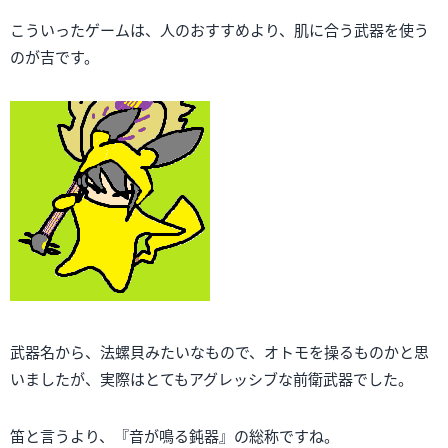
こういったゲームは、人のおすすめより、肌に合う武器を使う
のが吉です。
武器名から、法螺貝みたいなもので、オトモを操るものかと思
いましたが、実際はとてもアグレッシブな前衛武器でした。
笛と言うより、『音が鳴る鈍器』の総称ですね。