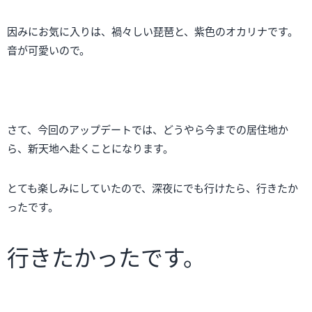
因みにお気に入りは、禍々しい琵琶と、紫色のオカリナです。
音が可愛いので。
さて、今回のアップデートでは、どうやら今までの居住地か
ら、新天地へ赴くことになります。
とても楽しみにしていたので、深夜にでも行けたら、行きたか
ったです。
行きたかったです。