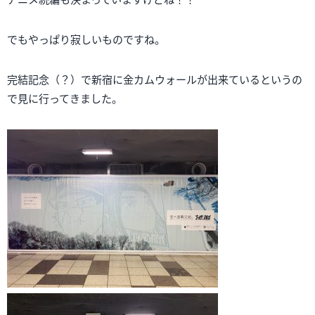
でもやっぱり寂しいものですね。
完結記念（？）で新宿に金カムウォールが出来ているというの
で見に行ってきました。