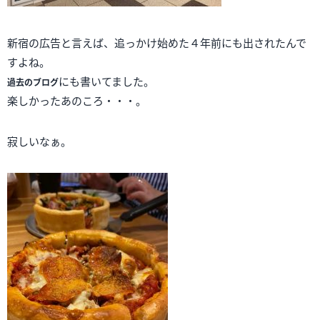
新宿の広告と言えば、追っかけ始めた４年前にも出されたんで
すよね。
にも書いてました。
過去のブログ
楽しかったあのころ・・・。
寂しいなぁ。