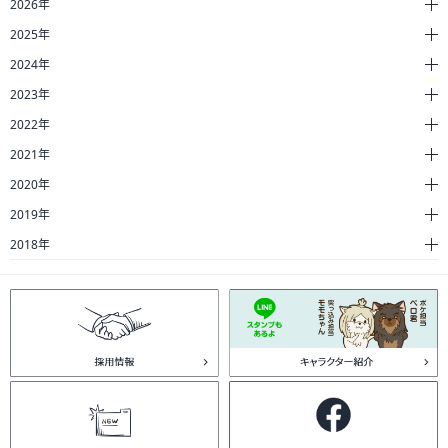
2026年
2025年
2024年
2023年
2022年
2021年
2020年
2019年
2018年