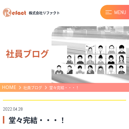
株式会社リファクト
社員ブログ
HOME
社員ブログ
堂々完結・・・！
2022.04.28
堂々完結・・・！