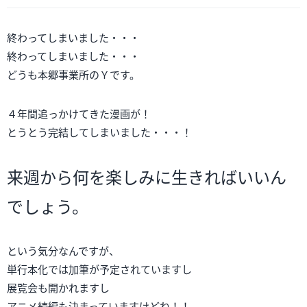
終わってしまいました・・・
終わってしまいました・・・
どうも本郷事業所のＹです。
４年間追っかけてきた漫画が！
とうとう完結してしまいました・・・！
来週から何を楽しみに生きればいいん
でしょう。
という気分なんですが、
単行本化では加筆が予定されていますし
展覧会も開かれますし
アニメ続編も決まっていますけどね！！