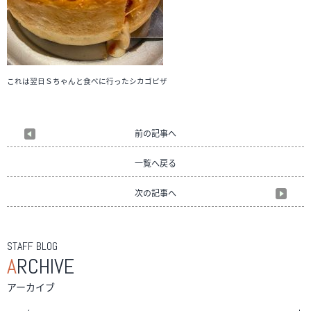
これは翌日Ｓちゃんと食べに行ったシカゴピザ
前の記事へ
一覧へ戻る
次の記事へ
STAFF BLOG
A
RCHIVE
アーカイブ