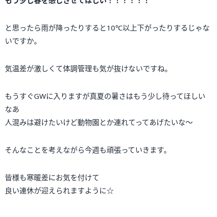
と思ったら雨が降ったりすると10℃以上下がったりするじゃな
いですか。
気温差が激しくて体調管理も気が抜けないですね。
もうすぐGWに入りますが真夏の暑さはもう少し待ってほしい
なあ
人混みは避けたいけど動物園とか連れてってあげたいな～
そんなことを考えながら今週も頑張っていきます。
皆様も寒暖差にお気を付けて
良い連休が迎えられますように☆