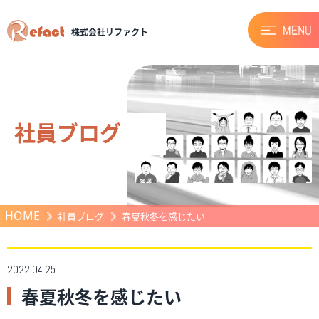
株式会社リファクト
社員ブログ
HOME
社員ブログ
春夏秋冬を感じたい
2022.04.25
春夏秋冬を感じたい