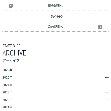
前の記事へ
一覧へ戻る
次の記事へ
STAFF BLOG
A
RCHIVE
アーカイブ
2026年
2025年
2024年
2023年
2022年
2021年