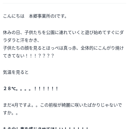
こんにちは 本郷事業所のIです。
休みの日、子供たちを公園に連れていくと遊び始めてすぐにダ
ラダラと汗をかき、
子供たちの顔を見るとほっぺは真っ赤、全体的にこんがり焼け
てきてない！！！？？？？
気温を見ると
２８℃。。。。！！！！！！
まだ4月ですよ。。この前桜が綺麗に咲いたばかりじゃないで
すか。。
もう少し春を感じさせてほしい！！！！！！