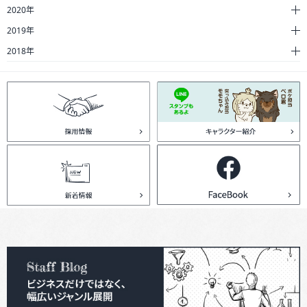
2020年
2019年
2018年