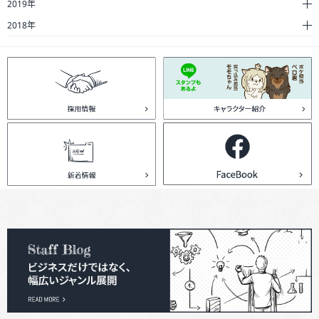
2019年
2018年