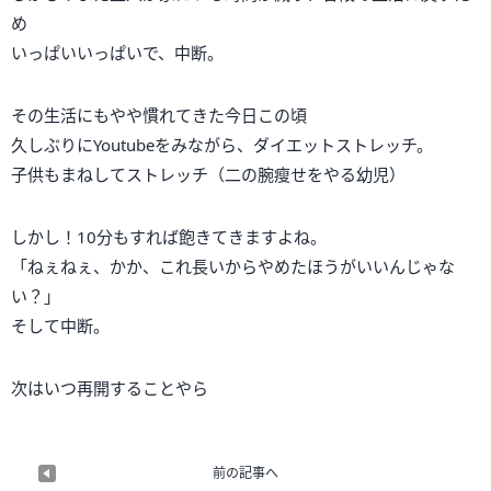
め
いっぱいいっぱいで、中断。
その生活にもやや慣れてきた今日この頃
久しぶりにYoutubeをみながら、ダイエットストレッチ。
子供もまねしてストレッチ（二の腕瘦せをやる幼児）
しかし！10分もすれば飽きてきますよね。
「ねぇねぇ、かか、これ長いからやめたほうがいいんじゃな
い？」
そして中断。
次はいつ再開することやら
前の記事へ