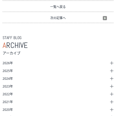
一覧へ戻る
次の記事へ
STAFF BLOG
A
RCHIVE
アーカイブ
2026年
2025年
2024年
2023年
2022年
2021年
2020年