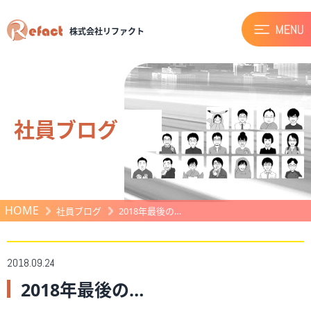
株式会社リファクト
社員ブログ
HOME
社員ブログ
2018年最後の…
2018.09.24
2018年最後の…