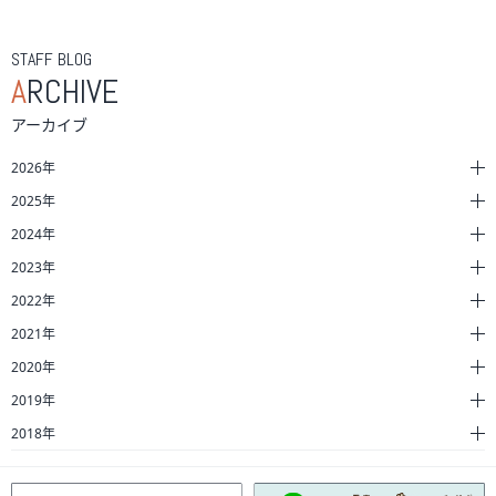
STAFF BLOG
A
RCHIVE
アーカイブ
2026年
2025年
2024年
2023年
2022年
2021年
2020年
2019年
2018年