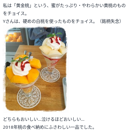
私は「黄金桃」という、蜜がたっぷり・やわらかい黄桃のもの
をチョイス。
Yさんは、硬めの白桃を使ったものをチョイス。（銘柄失念）
どちらもおいしい…泣けるほどおいしい…
2018年桃の食べ納めにふさわしい一品でした。