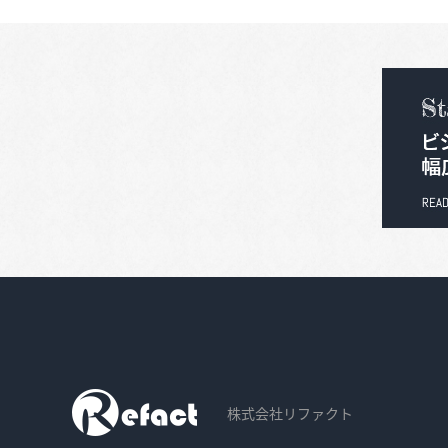
株式会社リファクト