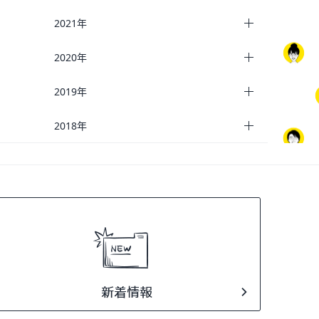
2021年
2020年
2019年
2018年