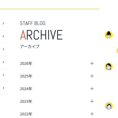
STAFF BLOG
A
RCHIVE
アーカイブ
2026年
2025年
2024年
2023年
2022年