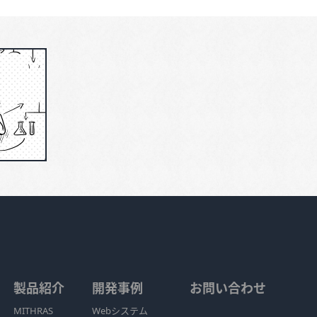
製品紹介
開発事例
お問い合わせ
MITHRAS
Webシステム