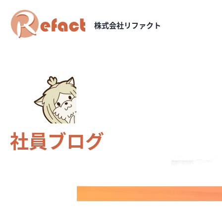
株式会社リファクト
社員ブログ