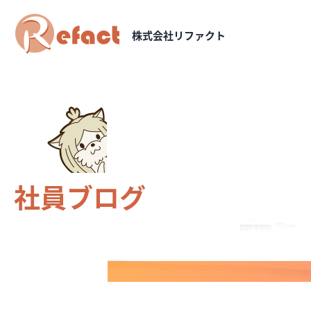
株式会社リファクト
社員ブログ