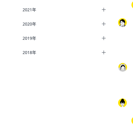
2021年
2020年
2019年
2018年