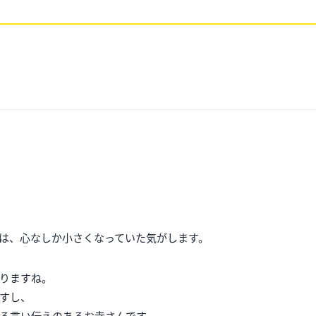
は、心なしか小さくなっていた気がします。
りますね。
すし、