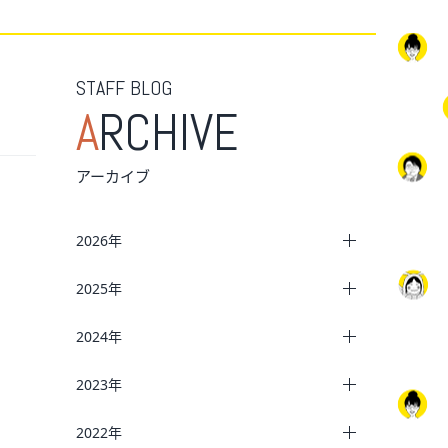
STAFF BLOG
A
RCHIVE
アーカイブ
2026年
2025年
2024年
2023年
2022年