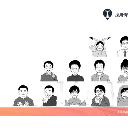
採用情
HOM