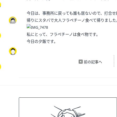
今日は、事務所に戻っても誰も居ないので、打合せ
帰りにスタバで大人フラペチーノ食べて帰りました
私にとって、フラペチーノは食べ物です。
今日の夕飯です。
前の記事へ