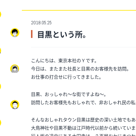
2018.05.25
目黒という所。
こんにちは、東京本社のＹです。
今日は、またまた社長と目黒のお客様先を訪問。
お仕事の打合せに行ってきました。
目黒、おっしゃれ～な街ですよね～。
訪問したお客様先もおしゃれで、非おしゃれ民の私
そんなおしゃれタウン目黒は歴史の深い土地でもあ
大鳥神社や目黒不動は江戸時代以前から続いていま