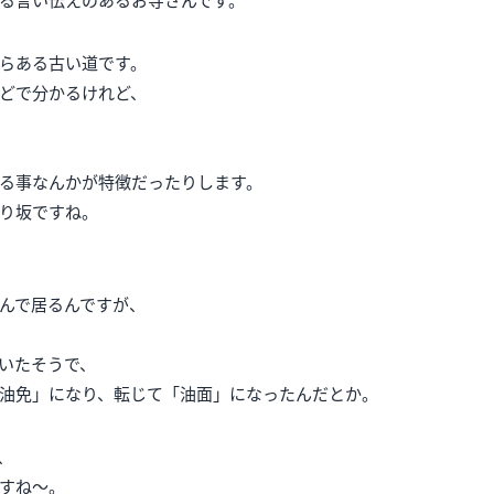
る言い伝えのあるお寺さんです。
らある古い道です。
どで分かるけれど、
る事なんかが特徴だったりします。
り坂ですね。
んで居るんですが、
いたそうで、
油免」になり、転じて「油面」になったんだとか。
、
すね～。