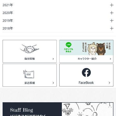
2021年
2020年
2019年
2018年