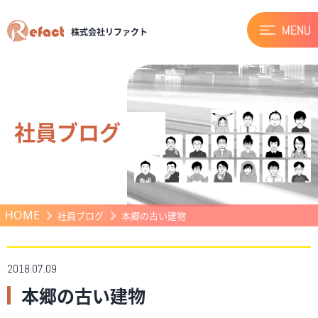
株式会社リファクト
社員ブログ
HOME
社員ブログ
本郷の古い建物
2018.07.09
本郷の古い建物