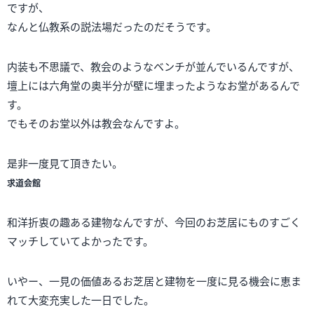
ですが、
なんと仏教系の説法場だったのだそうです。
内装も不思議で、教会のようなベンチが並んでいるんですが、
壇上には六角堂の奥半分が壁に埋まったようなお堂があるんで
す。
でもそのお堂以外は教会なんですよ。
是非一度見て頂きたい。
求道会館
和洋折衷の趣ある建物なんですが、今回のお芝居にものすごく
マッチしていてよかったです。
いやー、一見の価値あるお芝居と建物を一度に見る機会に恵ま
れて大変充実した一日でした。