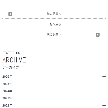
前の記事へ
一覧へ戻る
次の記事へ
STAFF BLOG
A
RCHIVE
アーカイブ
2026年
2025年
2024年
2023年
2022年