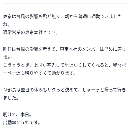
東京は台風の影響も殆ど無く、朝から普通に通勤できました
ね。
通常営業の東京本社Ｙです。
昨日は台風の影響を考えて、東京本社のメンバーは早めに店じ
まい。
こう言うとき、上司が率先して早上がりしてくれると、我々ペ
ーペー達も帰りやすくて助かります。
Ｎ部長は翌日の休みもサクっと決めて、しゃーっと帰って行き
ました。
明けて、本日。
出勤率２５％です。