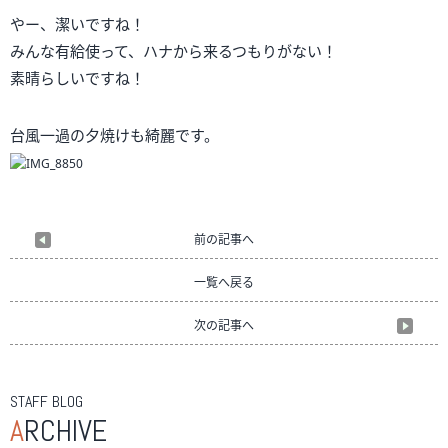
やー、潔いですね！
みんな有給使って、ハナから来るつもりがない！
素晴らしいですね！
台風一過の夕焼けも綺麗です。
前の記事へ
一覧へ戻る
次の記事へ
STAFF BLOG
A
RCHIVE