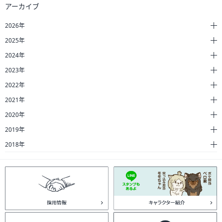
アーカイブ
2026年
2025年
2024年
2023年
2022年
2021年
2020年
2019年
2018年