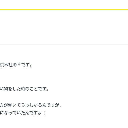
京本社のＹです。
い物をした時のことです。
方が働いてらっしゃるんですが、
になっていたんですよ！