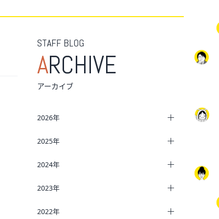
STAFF BLOG
A
RCHIVE
アーカイブ
2026年
2025年
2024年
2023年
2022年