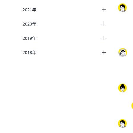
2021年
2020年
2019年
2018年