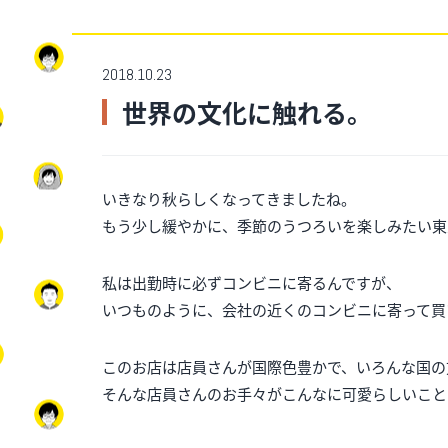
2018.10.23
世界の文化に触れる。
いきなり秋らしくなってきましたね。
もう少し緩やかに、季節のうつろいを楽しみたい東
私は出勤時に必ずコンビニに寄るんですが、
いつものように、会社の近くのコンビニに寄って買
このお店は店員さんが国際色豊かで、いろんな国の
そんな店員さんのお手々がこんなに可愛らしいこと