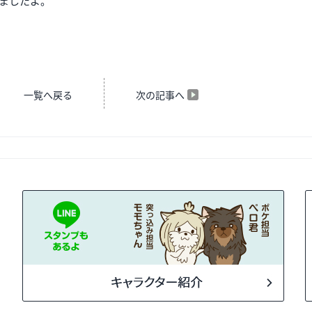
ましたよ。
一覧へ戻る
次の記事へ