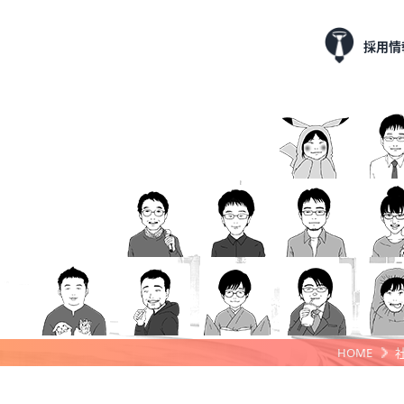
採用情
HOME