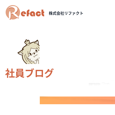
株式会社リファクト
社員ブログ