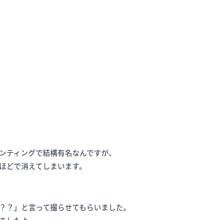
ンティングで結構有名なんですが、
ほどで消えてしまいます。
？？」と言って撮らせてもらいました。