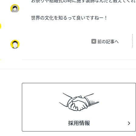
お祭りや結婚式の時に施す装飾なんだと教えてくれ
世界の文化を知るって良いですねー！
前の記事へ