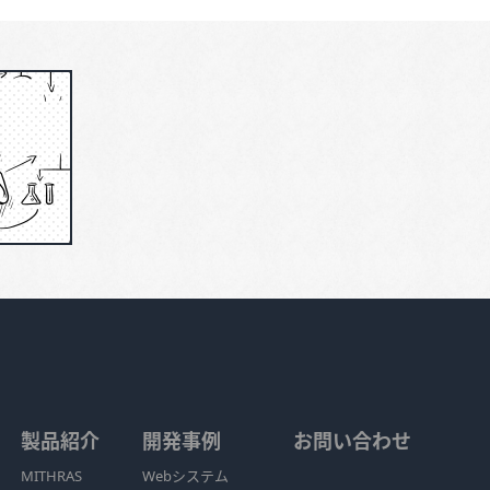
製品紹介
開発事例
お問い合わせ
MITHRAS
Webシステム