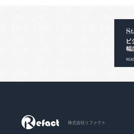
株式会社リファクト