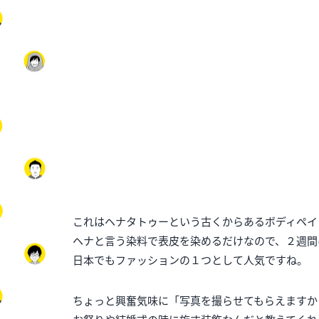
これはヘナタトゥーという古くからあるボディペイ
ヘナと言う染料で表皮を染めるだけなので、２週間
日本でもファッションの１つとして人気ですね。
ちょっと興奮気味に「写真を撮らせてもらえますか