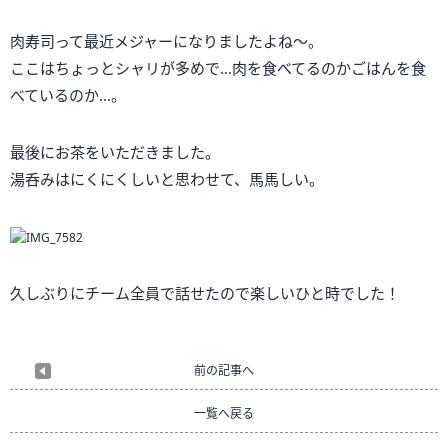
肉寿司って最近メジャーになりましたよね～。
ここはちょっとシャリが多めで…肉を食べてるのかごはんを食
べているのか…。
最後にお茶をいただきました。
湯呑みはにくにくしいと思わせて、馬馬しい。
久しぶりにチーム全員で話せたので楽しいひと時でした！
前の記事へ
一覧へ戻る