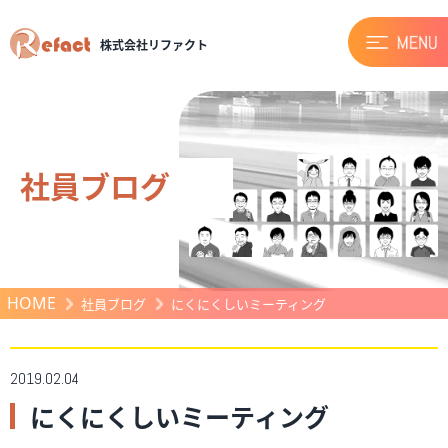
株式会社リファクト
社員ブログ
HOME
社員ブログ
にくにくしいミーティング
2019.02.04
にくにくしいミーティング