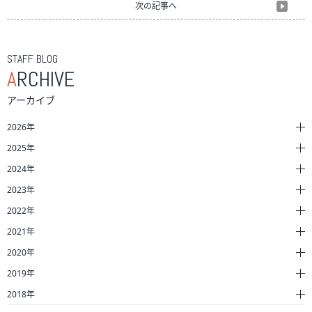
次の記事へ
STAFF BLOG
A
RCHIVE
アーカイブ
2026年
2025年
2024年
2023年
2022年
2021年
2020年
2019年
2018年