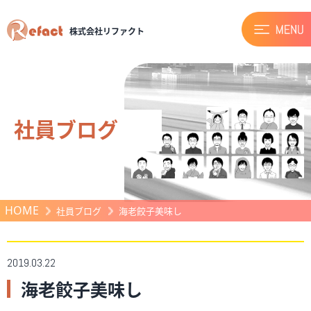
株式会社リファクト
社員ブログ
HOME
社員ブログ
海老餃子美味し
2019.03.22
海老餃子美味し