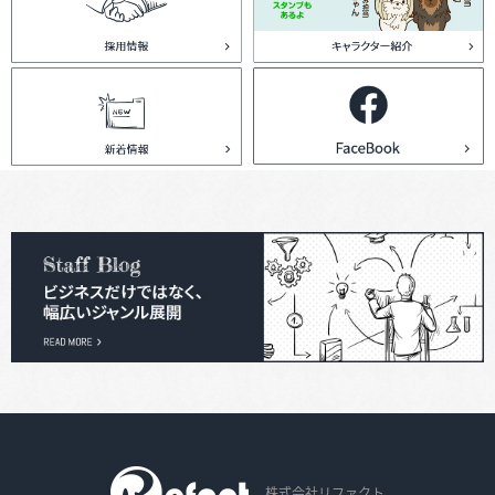
株式会社リファクト