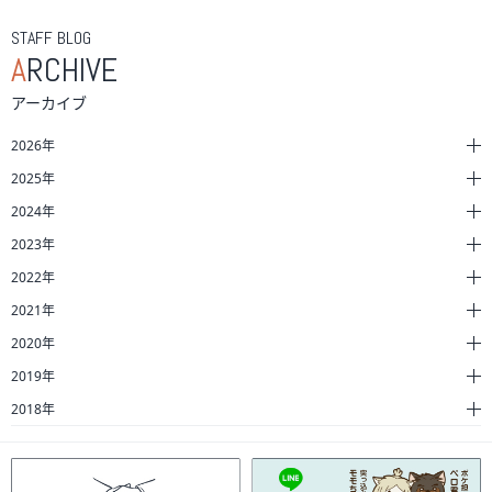
STAFF BLOG
A
RCHIVE
アーカイブ
2026年
2025年
2024年
2023年
2022年
2021年
2020年
2019年
2018年