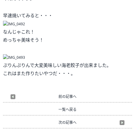
早速焼いてみると・・・
なんじゃこれ！
めっちゃ美味そう！
ぷりんぷりんで大変美味しい海老餃子が出来ました。
これはまた作りたいやつだ・・・。
前の記事へ
一覧へ戻る
次の記事へ