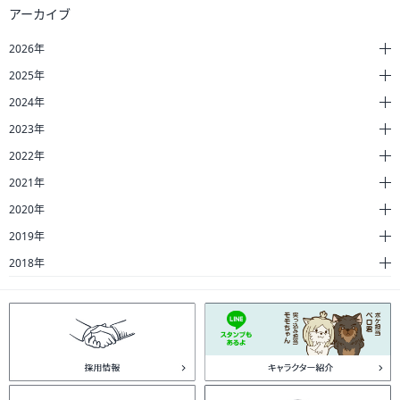
アーカイブ
2026年
2025年
2024年
2023年
2022年
2021年
2020年
2019年
2018年