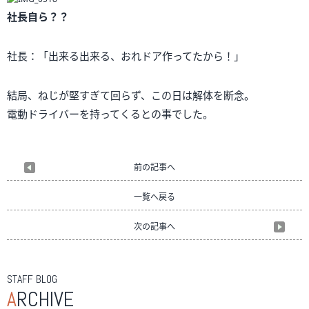
社長自ら？？
社長：「出来る出来る、おれドア作ってたから！」
結局、ねじが堅すぎて回らず、この日は解体を断念。
電動ドライバーを持ってくるとの事でした。
前の記事へ
一覧へ戻る
次の記事へ
STAFF BLOG
A
RCHIVE