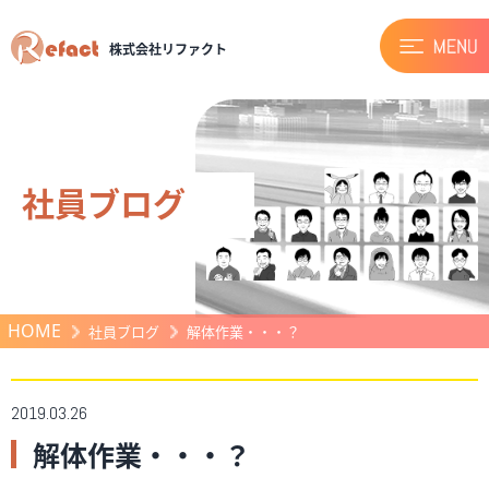
株式会社リファクト
社員ブログ
HOME
社員ブログ
解体作業・・・？
2019.03.26
解体作業・・・？