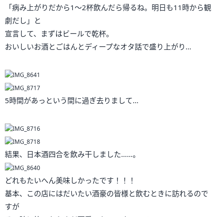
「病み上がりだから1～2杯飲んだら帰るね。明日も11時から観
劇だし」と
宣言して、まずはビールで乾杯。
おいしいお酒とごはんとディープなオタ話で盛り上がり…
5時間があっという間に過ぎ去りまして…
結果、日本酒四合を飲み干しました……。
どれもたいへん美味しかったです！！！
基本、この店にはだいたい酒豪の皆様と飲むときに訪れるので
すが