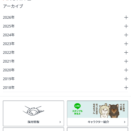
アーカイブ
2026年
2025年
2024年
2023年
2022年
2021年
2020年
2019年
2018年