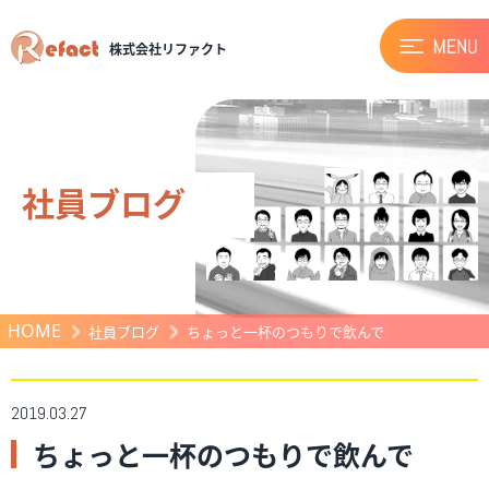
株式会社リファクト
社員ブログ
HOME
社員ブログ
ちょっと一杯のつもりで飲んで
2019.03.27
ちょっと一杯のつもりで飲んで