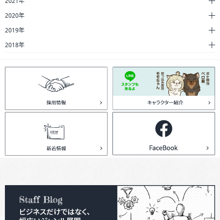
2021年
2020年
2019年
2018年