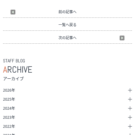
前の記事へ
一覧へ戻る
次の記事へ
STAFF BLOG
A
RCHIVE
アーカイブ
2026年
2025年
2024年
2023年
2022年