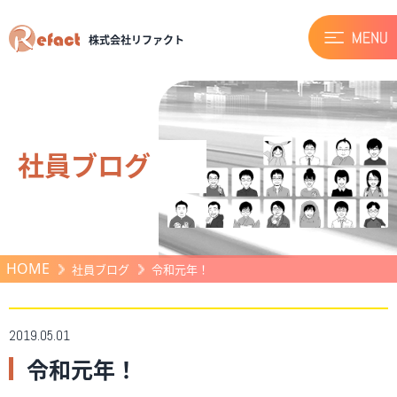
株式会社リファクト
社員ブログ
HOME
社員ブログ
令和元年！
2019.05.01
令和元年！