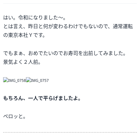
はい。令和になりました～。
とは言え、昨日と何が変わるわけでもないので、通常運転
の東京本社Ｙです。
でもまぁ、おめでたいのでお寿司を出前してみました。
景気よく２人前。
もちろん、一人で平らげましたよ。
ペロッと。