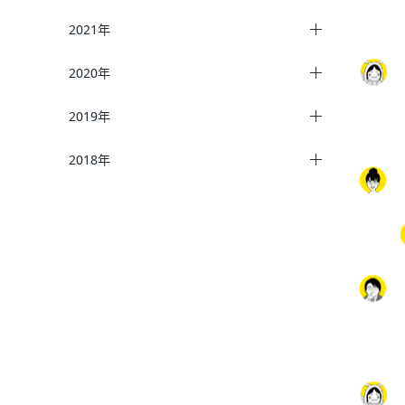
2021年
2020年
2019年
2018年