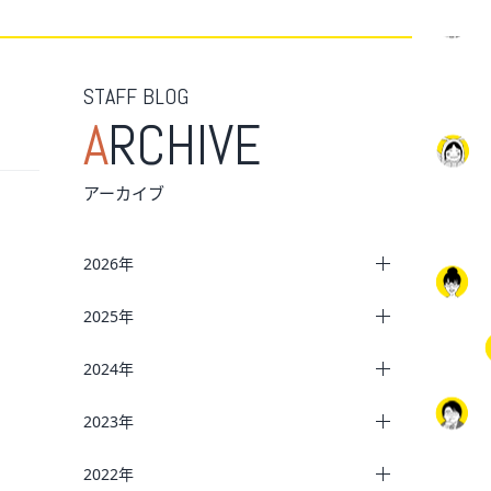
STAFF BLOG
A
RCHIVE
アーカイブ
2026年
2025年
2024年
2023年
2022年