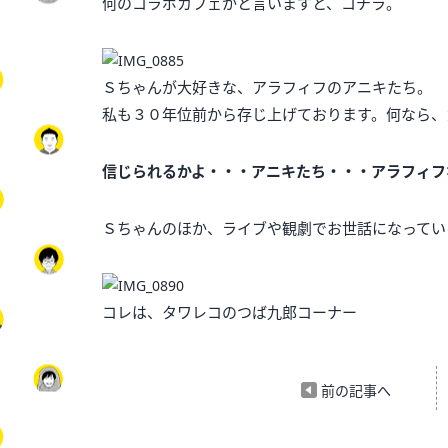
何のコラボカフェかと言いますと、コチラ。
Ｓちゃんが大好きな、アラフィフのアニキたち。
私も３０年位前から存じ上げております。何なら、
信じられるかよ・・・アニキたち・・・アラフィフ
Ｓちゃんのほか、ライブや観劇でお世話になってい
コレは、タワレコのつば九郎コーナー
前の記事へ