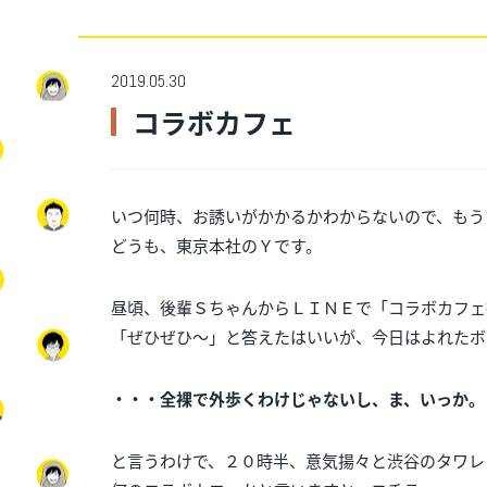
2019.05.30
コラボカフェ
いつ何時、お誘いがかかるかわからないので、もう
どうも、東京本社のＹです。
昼頃、後輩ＳちゃんからＬＩＮＥで「コラボカフェ
「ぜひぜひ～」と答えたはいいが、今日はよれたボ
・・・全裸で外歩くわけじゃないし、ま、いっか。
と言うわけで、２０時半、意気揚々と渋谷のタワレ