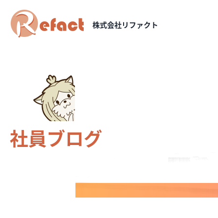
株式会社リファクト
社員ブログ