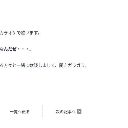
カラオケで歌います。
なんだぜ・・・。
る方々と一緒に歓談しまして、閉店ガラガラ。
一覧へ戻る
次の記事へ