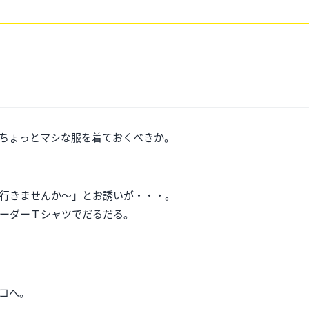
ちょっとマシな服を着ておくべきか。
行きませんか～」とお誘いが・・・。
ーダーＴシャツでだるだる。
コへ。