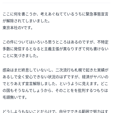
ここに何を書こうか、考えあぐねてているうちに緊急事態宣言
が解除されてしまいました。
東京本社のYです。
この件についてはいろいろ思うところはあるのですが、不特定
多数に発信するとなると主義主張が異なりすぎて何も書けない
ことに気づきました。
感染はまだ終息していないし、二次流行も札幌で起きた実績が
あるしで全く安心できない状況のはずですが、経済がヤバいの
でとりあえず宣言解除しました、というように見えます。どこ
の国もそうなんでしょうから、そのことをを批判するつもりは
毛頭無いです。
どうしようもないことだらけで、自分でできる範囲で努力はす