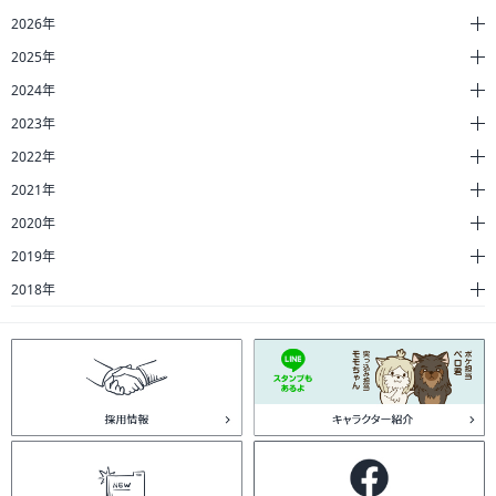
2026年
2025年
2024年
2023年
2022年
2021年
2020年
2019年
2018年