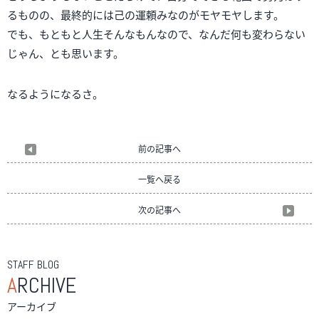
るものの、最終的には己の運頼みなのがモヤモヤします。
でも、もともと人生そんなもんなので、なんだ何も変わらない
じゃん、とも思います。
なるようになるさ。
前の記事へ
一覧へ戻る
次の記事へ
STAFF BLOG
A
RCHIVE
アーカイブ