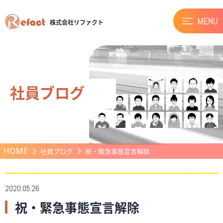
株式会社リファクト
社員ブログ
HOME
社員ブログ
祝・緊急事態宣言解除
2020.05.26
祝・緊急事態宣言解除