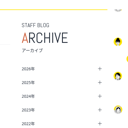
STAFF BLOG
A
RCHIVE
アーカイブ
2026年
2025年
2024年
2023年
2022年