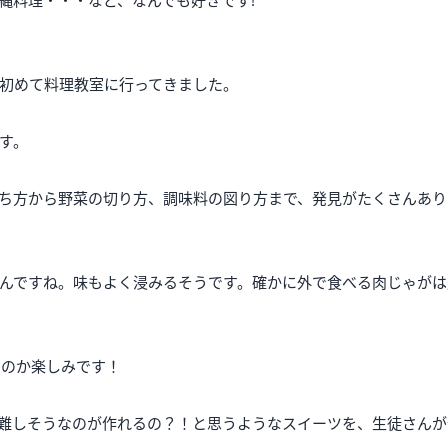
縄料理・・・など、なんでも好きです!
初めて料理教室に行ってきました。
す。
ち方から野菜の切り方、調味料の図り方まで、発見がたくさんあり
んですね。味もよく浸みるそうです。確かに外で食べる肉じゃがは
るのか楽しみです！
難しそうなのが作れるの？！と思うようなスイーツを、生徒さんが