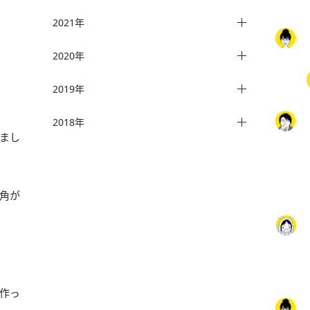
2021年
2020年
2019年
2018年
まし
角が
作っ