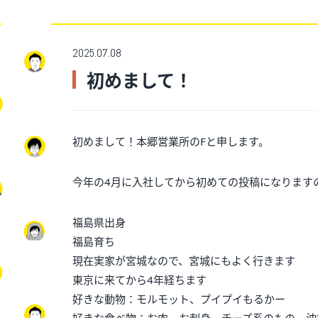
2025.07.08
初めまして！
初めまして！本郷営業所のFと申します。
今年の4月に入社してから初めての投稿になります
福島県出身
福島育ち
現在実家が宮城なので、宮城にもよく行きます
東京に来てから4年経ちます
好きな動物：モルモット、プイプイもるかー