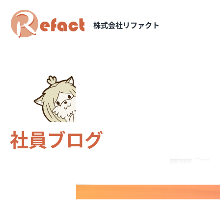
株式会社リファクト
社員ブログ