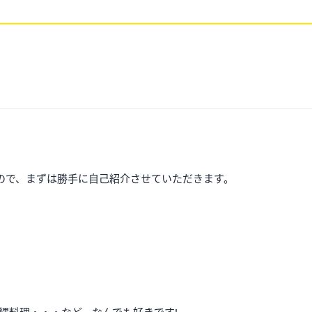
ので、まずは勝手に自己紹介させていただきます。