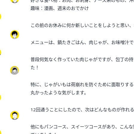
好きな食べ物：お肉、お刺身、チーズ系のもの、沖
趣味：漫画、週末のおでかけ
この前のお休みに何か新しいことをしようと思い、
メニューは、鍋たきごはん、肉じゃが、お味噌汁で
普段何気なく作っていた肉じゃがですが、包丁の持
た！
特に、じゃがいもは荷崩れを防ぐために面取りする
丸かったような気がします。
12回通うことにしたので、次はどんなものが作れ
他にもパンコース、スイーツコースがあり、こんな