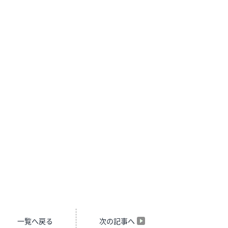
一覧へ戻る
次の記事へ