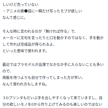
しいけど売っていない
・アニメの第●話に一瞬だけ写ったモブが欲しい
なんて感じに。
そんな時に言われるのが『無ければ作る』で、
メーカーに文句を言ったりと口を動かすのではなく、手を動か
して作れば完成品が得られるよ、
といった意味で使われます。
最近ではプラモデルが品薄でなかなか手に入らないことも多い
ので、
再販を待つよりも自分で作ってしまった方が早い、
なんて使われ方もしますね。
３Dプリンタもだいぶ手を出しやすくなって来ていますし、自
分の欲しいモノを0から作り上げてみるのも楽しいのではない