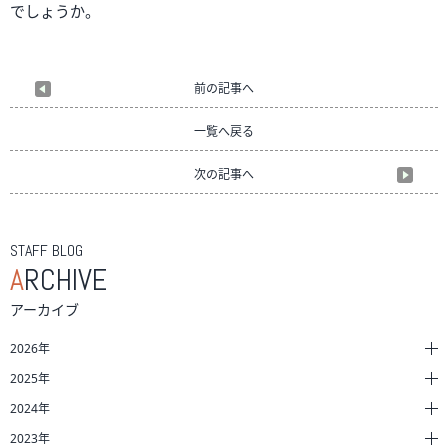
でしょうか。
前の記事へ
一覧へ戻る
次の記事へ
STAFF BLOG
A
RCHIVE
アーカイブ
2026年
2025年
2024年
2023年