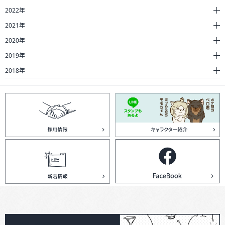
2022年
2021年
2020年
2019年
2018年