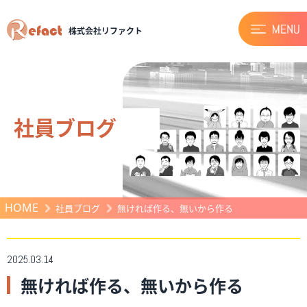
株式会社リファクト
社員ブログ
HOME
社員ブログ
無ければ作る、無いから作る
2025.03.14
無ければ作る、無いから作る