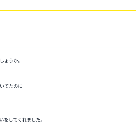
しょうか。
いてたのに
いをしてくれました。