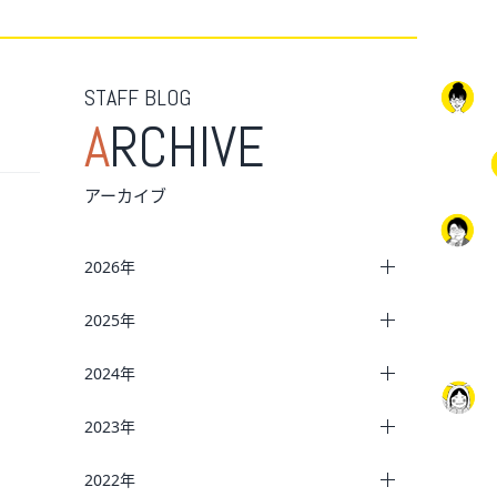
STAFF BLOG
A
RCHIVE
アーカイブ
2026年
2025年
2024年
2023年
2022年