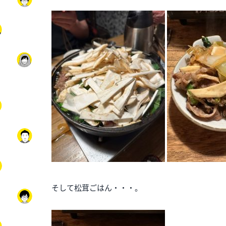
そして松茸ごはん・・・。