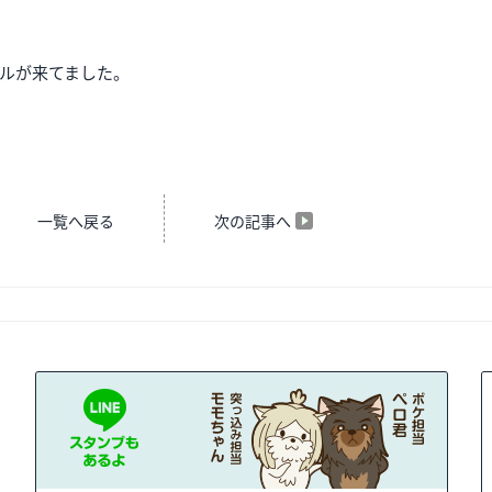
ルが来てました。
一覧へ戻る
次の記事へ