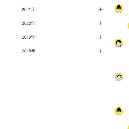
2021年
2020年
2019年
2018年