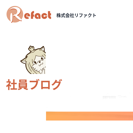
株式会社リファクト
社員ブログ