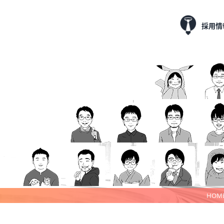
採用情
HOM