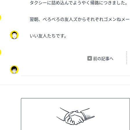
タクシーに詰め込んでようやく帰路につきました。
翌朝、べろべろの友人ズからそれぞれゴメンねメー
いい友人たちです。
前の記事へ