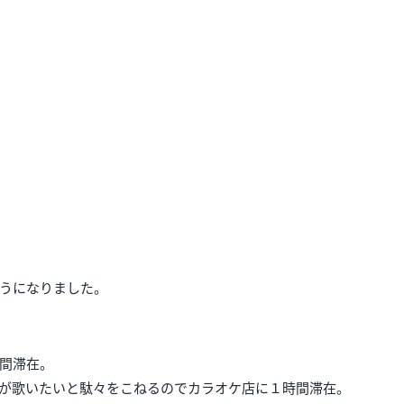
うになりました。
間滞在。
が歌いたいと駄々をこねるのでカラオケ店に１時間滞在。