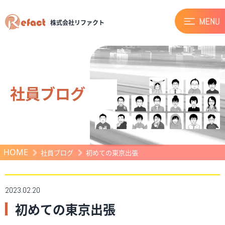
株式会社リファクト
社員ブログ
HOME
社員ブログ
初めての東京出張
2023.02.20
初めての東京出張