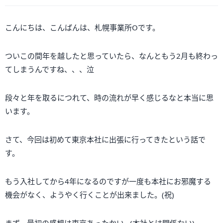
こんにちは、こんばんは、札幌事業所Oです。
ついこの間年を越したと思っていたら、なんともう2月も終わっ
てしまうんですね、、、泣
段々と年を取るにつれて、時の流れが早く感じるなと本当に思
います。
さて、今回は初めて東京本社に出張に行ってきたという話で
す。
もう入社してから4年になるのですが一度も本社にお邪魔する
機会がなく、ようやく行くことが出来ました。(祝)
まず、最初の感想は東京あったかい...(本社とは関係ない)