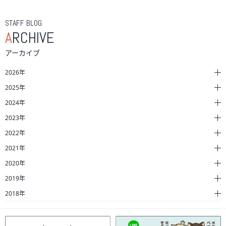
STAFF BLOG
A
RCHIVE
アーカイブ
2026年
2025年
2024年
2023年
2022年
2021年
2020年
2019年
2018年