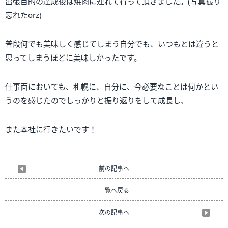
出張目的の達成後は焼肉に連れて行って頂きました。(写真撮り
忘れたorz)
普段何でも美味しく感じてしまう自分でも、いつもとは違うと
思ってしまうほどに美味しかったです。
仕事面においても、札幌に、自分に、今必要なことは何かとい
うのを感じたのでしっかりと振り返りをして成長し、
また本社に行きたいです！
前の記事へ
一覧へ戻る
次の記事へ