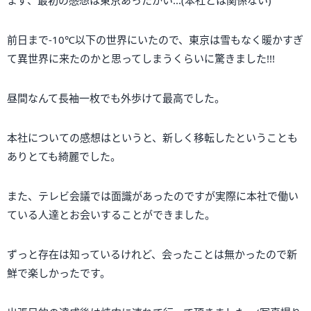
前日まで-10℃以下の世界にいたので、東京は雪もなく暖かすぎ
て異世界に来たのかと思ってしまうくらいに驚きました!!!
昼間なんて長袖一枚でも外歩けて最高でした。
本社についての感想はというと、新しく移転したということも
ありとても綺麗でした。
また、テレビ会議では面識があったのですが実際に本社で働い
ている人達とお会いすることができました。
ずっと存在は知っているけれど、会ったことは無かったので新
鮮で楽しかったです。