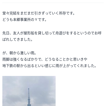
堂々完結をまだまだ引きずっていく所存です。
どうも本郷事業所のＹです。
先日、友人が屋形船を貸し切って舟遊びをするというのでお呼
ばれしてきました。
が、朝から激しい雨。
雨脚は強くなるばかりで、どうなることかと思いきや
地下鉄の駅から出るといい感じに雨が上がってくれました。