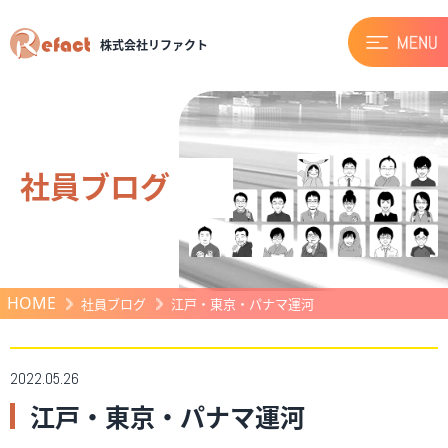
株式会社リファクト
社員ブログ
HOME
社員ブログ
江戸・東京・パナマ運河
2022.05.26
江戸・東京・パナマ運河