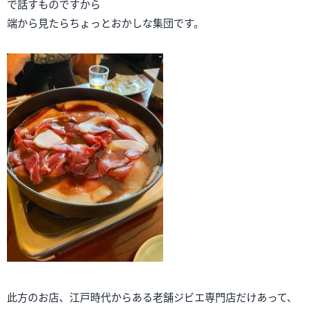
で話すものですから
端から見たらちょっとおかしな集団です。
此方のお店、江戸時代からある老舗ジビエ専門店だけあって、