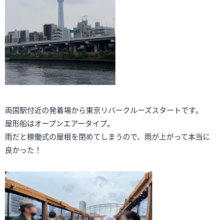
両国駅付近の発着場から東京リバークルーズスタートです。
屋形船はオープンエアータイプ。
雨だと稼働式の屋根を閉めてしまうので、雨が上がって本当に
良かった！