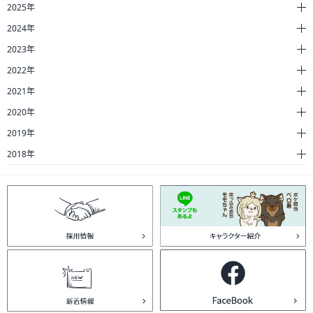
2025年
2024年
2023年
2022年
2021年
2020年
2019年
2018年