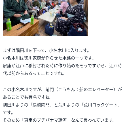
まずは隅田川を下って、小名木川に入ります。
小名木川は徳川家康が作らせた水路の一つです。
家康が江戸に移封された時に作り始めたそうですから、江戸時
代以前からあるってことですね。
この小名木川ですが、閘門（こうもん：船のエレベーター）が
あることでも有名ですね。
隅田川よりの「扇橋閘門」と荒川よりの「荒川ロックゲート」
です。
そのため「東京のプチパナマ運河」なんて言われています。