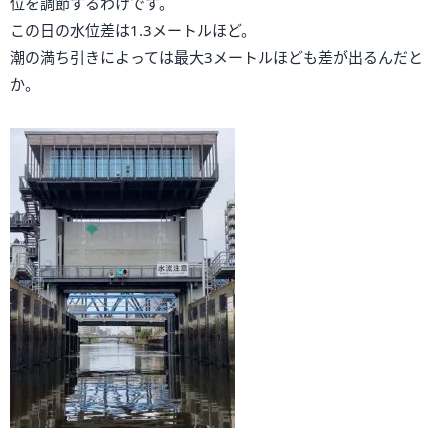
位を調節するわけです。
この日の水位差は1.3メートルほど。
潮の満ち引きによっては最大3メートルほども差が出るんだと
か。