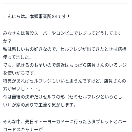
こんにちは。本郷事業所のIです！
みなさんは普段スーパーやコンビニでレジってどうしてます
か？
私は新しいもの好きなので、セルフレジが出てきたときは結構
使ってました。
でも、飽きるのも早いので最近はもっぱら店員さんのいるレジ
を使いがちです。
特典があればセルフレジもいいと思うんですけど、店員さんの
方が早いし・・・。
今は最後の決済だけセルフの形（セミセルフレジというらし
い）が家の周りで主流な気がします。
そんな中、先日イトーヨーカドーに行ったらタブレットとバー
コードスキャナーが