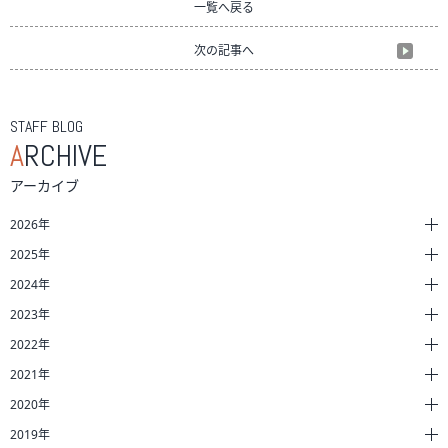
一覧へ戻る
次の記事へ
STAFF BLOG
A
RCHIVE
アーカイブ
2026年
2025年
2024年
2023年
2022年
2021年
2020年
2019年