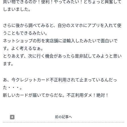
買い物できるのか！便利！やってみたい！とちょっと興奮して
しまいました。
さらに後から調べてみると、自分のスマホにアプリを入れて使
うこともできるみたい。
ネットショップの形を実店舗に逆輸入したみたいで面白いで
す。よく考えるなぁ。
とりあえず、次に行く機会があったら是非試してみようと思い
ます。
あ、今クレジットカード不正利用されて止まっているんだっ
た・・・。
新しいカードが届いてからだな。不正利用ダメ！絶対！
前の記事へ