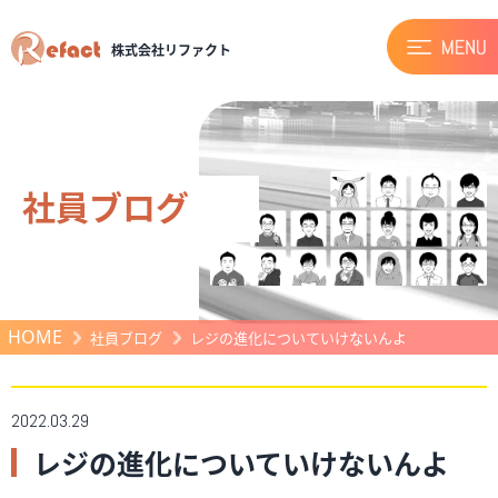
株式会社リファクト
社員ブログ
HOME
社員ブログ
レジの進化についていけないんよ
2022.03.29
レジの進化についていけないんよ