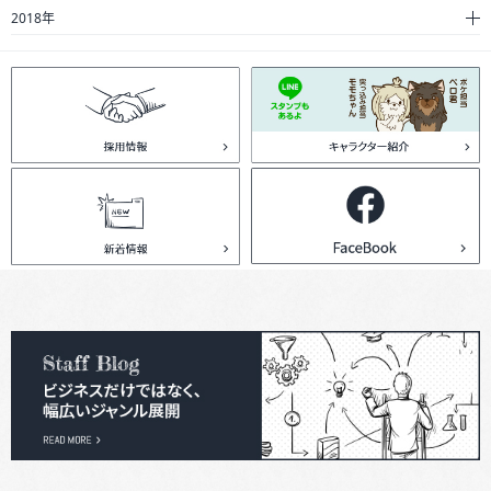
2018年