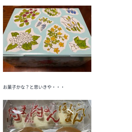
お菓子かな？と思いきや・・・