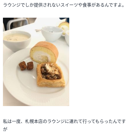
ラウンジでしか提供されないスイーツや食事があるんですよ。
私は一度、札幌本店のラウンジに連れて行ってもらったんです
が