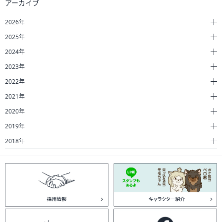
アーカイブ
2026年
2025年
2024年
2023年
2022年
2021年
2020年
2019年
2018年