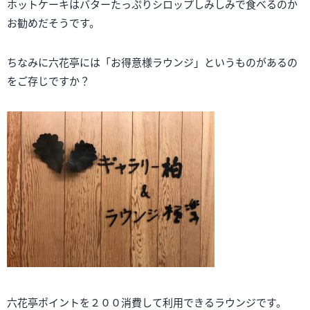
ホットケーキはバターたっぷりシロップしみしみで食べるのか
お勧めだそうです。
ちなみに六花亭には「お得意様ラウンジ」というものがあるの
をご存じですか？
六花亭ポイントを２００消費して利用できるラウンジです。