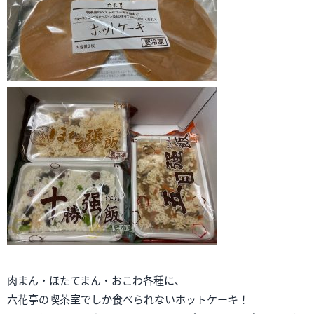
肉まん・ほたてまん・おこわ各種に、
六花亭の喫茶室でしか食べられないホットケーキ！