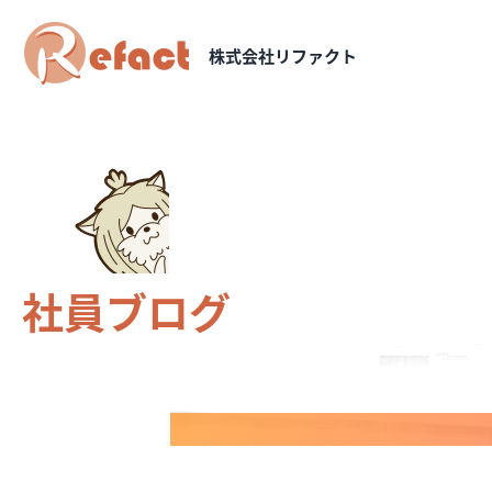
株式会社リファクト
社員ブログ