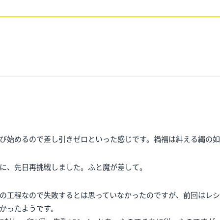
び始めるので差し引きゼロといった感じです。禍福は糾える縄の
に、先日再挑戦しました。ふと魔が差して。
の工程なので失敗するとは思っていなかったのですが、前回はレ
かったようです。