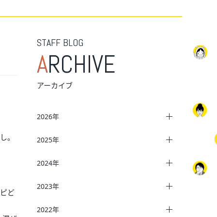
STAFF BLOG
A
RCHIVE
アーカイブ
2026年
如し。
2025年
2024年
2023年
シピど
2022年