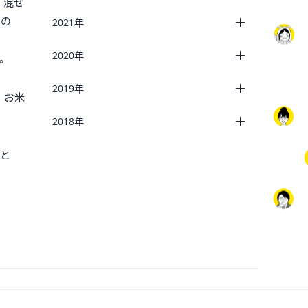
、混ぜ
いの
2021年
2020年
。
2019年
。お米
2018年
たと