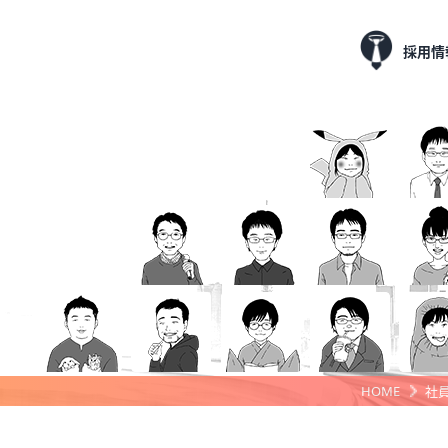
採用情
HOME
社