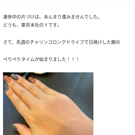
連休中の片づけは、あんまり進みませんでした。
どうも、東京本社のＹです。
さて、先週のチャリンコロングドライブで日焼けした腕の
ぺりぺりタイムが始まりました！！！