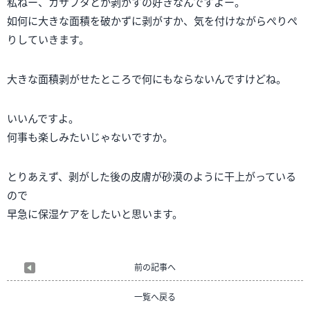
私ねー、カサブタとか剥がすの好きなんですよー。
如何に大きな面積を破かずに剥がすか、気を付けながらぺりぺ
りしていきます。
大きな面積剥がせたところで何にもならないんですけどね。
いいんですよ。
何事も楽しみたいじゃないですか。
とりあえず、剥がした後の皮膚が砂漠のように干上がっている
ので
早急に保湿ケアをしたいと思います。
前の記事へ
一覧へ戻る