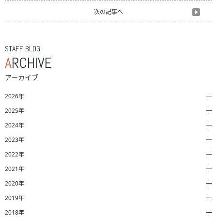
次の記事へ
STAFF BLOG
A
RCHIVE
アーカイブ
2026年
2025年
2024年
2023年
2022年
2021年
2020年
2019年
2018年