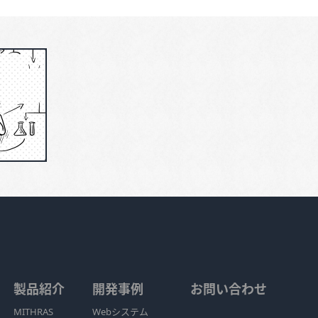
製品紹介
開発事例
お問い合わせ
MITHRAS
Webシステム