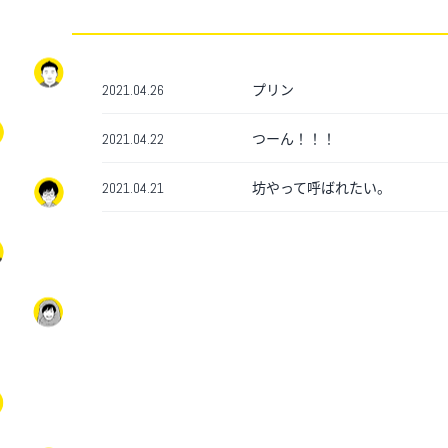
プリン
2021.04.26
つーん！！！
2021.04.22
坊やって呼ばれたい。
2021.04.21