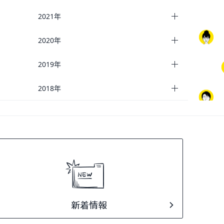
2021年
2020年
2019年
2018年