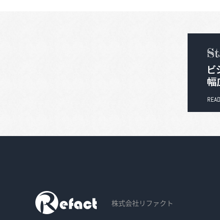
株式会社リファクト