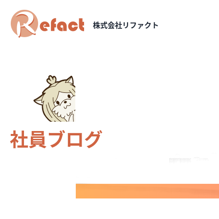
株式会社リファクト
社員ブログ