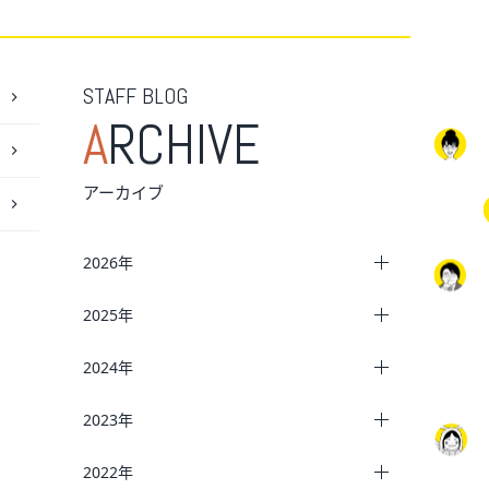
STAFF BLOG
A
RCHIVE
アーカイブ
2026年
2025年
2024年
2023年
2022年