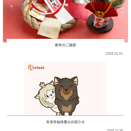
新年のご挨拶
2026.01.01
年末年始休業のお知らせ
2025.12.25