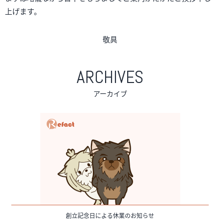
上げます。
敬具
ARCHIVES
アーカイブ
創立記念日による休業のお知らせ