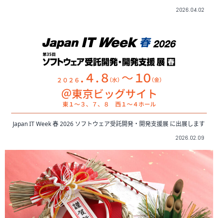
2026.04.02
Japan IT Week 春 2026 ソフトウェア受託開発・開発支援展 に出展します
2026.02.09