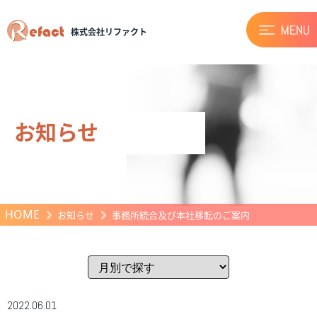
株式会社リファクト
お知らせ
HOME
お知らせ
事務所統合及び本社移転のご案内
2022.06.01