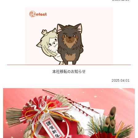
本社移転のお知らせ
2025.04.01