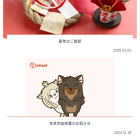
新年のご挨拶
2025.01.01
年末年始休業のお知らせ
2024.12.15