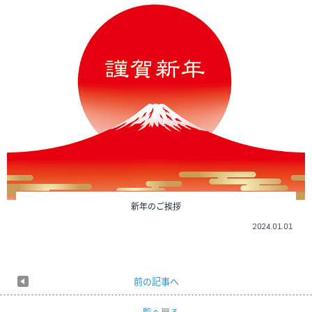
新年のご挨拶
2024.01.01
前の記事へ
一覧へ戻る