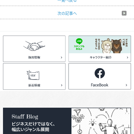
次の記事へ