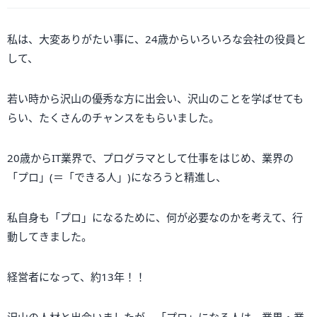
私は、大変ありがたい事に、24歳からいろいろな会社の役員と
して、
若い時から沢山の優秀な方に出会い、沢山のことを学ばせても
らい、たくさんのチャンスをもらいました。
20歳からIT業界で、プログラマとして仕事をはじめ、業界の
「プロ」(＝「できる人」)になろうと精進し、
私自身も「プロ」になるために、何が必要なのかを考えて、行
動してきました。
経営者になって、約13年！！
沢山の人材と出会いましたが、「プロ」になる人は、業界・業