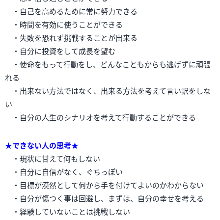
・自己を高めるために常に努力できる
・時間を有効に使うことができる
・失敗を恐れず挑戦することが出来る
・自分に投資をして成長を望む
・使命をもって行動をし、どんなこともからも逃げずに頑張
れる
・出来ない方法ではなく、出来る方法を考えて言い訳をしな
い
・自分の人生のシナリオを考えて行動することができる
★できない人の思考★
・現状に甘えて何もしない
・自分に自信がなく、ぐちっぽい
・目標が漠然として何から手を付けてよいのかわからない
・自分が傷つく事は回避し、まずは、自分の幸せを考える
・経験していないことは挑戦しない