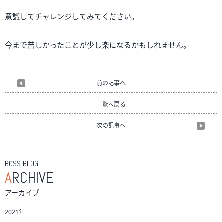
意識してチャレンジしてみてください。
今まで苦しかったことが少し楽になるかもしれません。
前の記事へ
一覧へ戻る
次の記事へ
BOSS BLOG
A
RCHIVE
アーカイブ
2021年