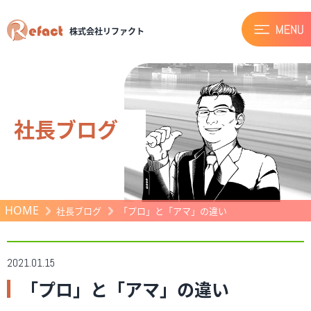
株式会社リファクト
社長ブログ
HOME
社長ブログ
「プロ」と「アマ」の違い
2021.01.15
「プロ」と「アマ」の違い