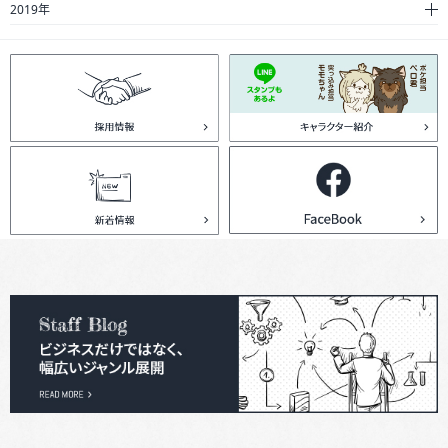
2019年