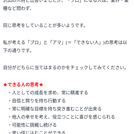
種など問わず、
同じ思考をしていることが多いようです。
私が考える「プロ」と「アマ」(＝「できない人」)の思考は以
下の通りです。
自分がどちらに当てはまるのかをチェックしてみてください。
★できる人の思考★
・人としての成長を求め、常に精進する
・自信と誇りを持ち行動する
・常に明確な目標を持ち突き進むことが出来る
・他人の幸せを考え、役立つことに喜びを感じられる
・可能性に挑戦し続ける
・思い信じ込むことができる